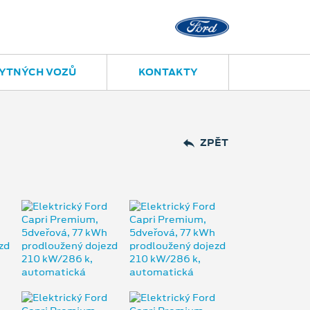
YTNÝCH VOZŮ
KONTAKTY
ZPĚT