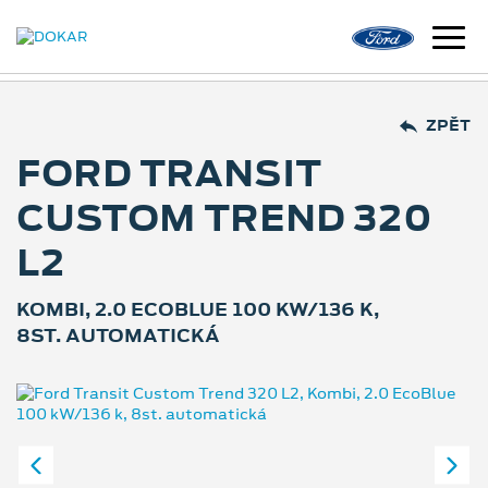
ZPĚT
FORD TRANSIT
CUSTOM TREND 320
L2
KOMBI, 2.0 ECOBLUE 100 KW/136 K,
8ST. AUTOMATICKÁ