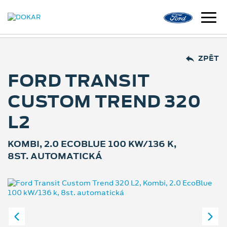
ZPĚT
FORD TRANSIT
CUSTOM TREND 320
L2
KOMBI, 2.0 ECOBLUE 100 KW/136 K,
8ST. AUTOMATICKÁ