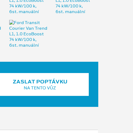
ZASLAT POPTÁVKU
NA TENTO VŮZ