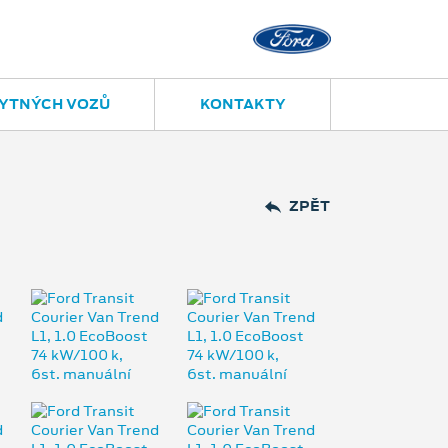
YTNÝCH VOZŮ
KONTAKTY
ZPĚT