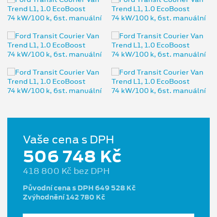
Vaše cena s DPH
506 748 Kč
418 800 Kč bez DPH
Původní cena s DPH 649 528 Kč
Zvýhodnění 142 780 Kč