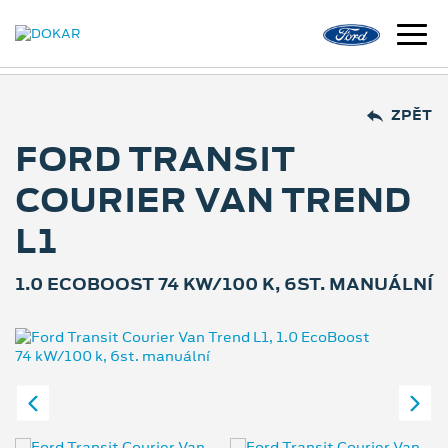
ZPĚT
FORD TRANSIT
COURIER VAN TREND
L1
1.0 ECOBOOST 74 KW/100 K, 6ST. MANUÁLNÍ