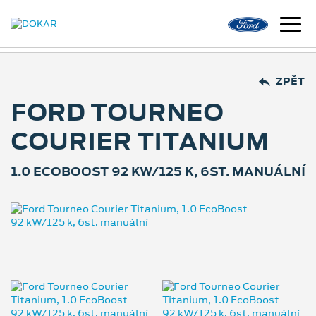
ZPĚT
FORD TOURNEO
COURIER TITANIUM
1.0 ECOBOOST 92 KW/125 K, 6ST. MANUÁLNÍ