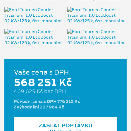
Vaše cena s DPH
568 251 Kč
469 629 Kč bez DPH
Původní cena s DPH 776 215 Kč
Zvýhodnění 207 964 Kč
ZASLAT POPTÁVKU