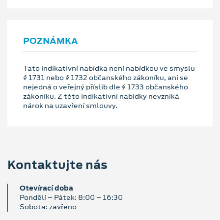
POZNÁMKA
Tato indikativní nabídka není nabídkou ve smyslu
§ 1731 nebo § 1732 občanského zákoníku, ani se
nejedná o veřejný příslib dle § 1733 občanského
zákoníku. Z této indikativní nabídky nevzniká
nárok na uzavření smlouvy.
Kontaktujte nás
Otevírací doba
Pondělí – Pátek: 8:00 – 16:30
Sobota: zavřeno