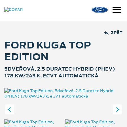
ZPĚT
FORD KUGA TOP
EDITION
5DVEŘOVÁ, 2.5 DURATEC HYBRID (PHEV)
178 KW/243 K, ECVT AUTOMATICKÁ