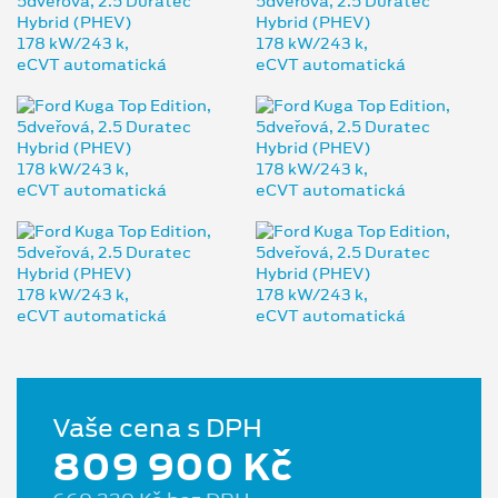
Vaše cena s DPH
809 900 Kč