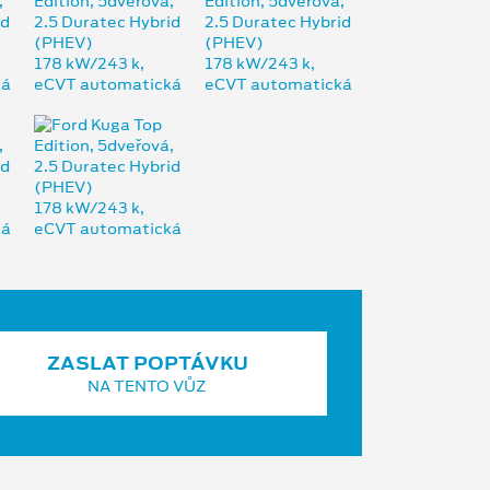
ZASLAT POPTÁVKU
NA TENTO VŮZ