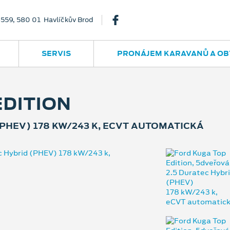
3559, 580 01 Havlíčkův Brod
SERVIS
PRONÁJEM KARAVANŮ A OB
EDITION
PHEV) 178 KW/243 K, ECVT AUTOMATICKÁ