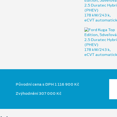
Původní cena s DPH 1 116 900 Kč
Zvýhodnění 307 000 Kč