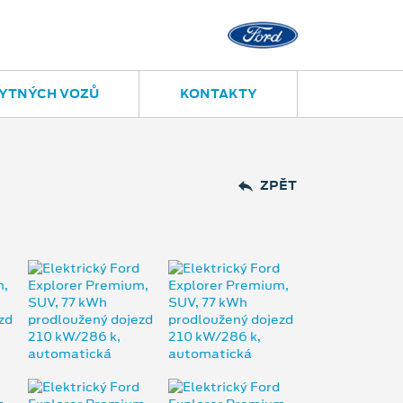
YTNÝCH VOZŮ
KONTAKTY
ZPĚT