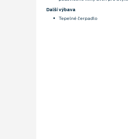
Další výbava
Tepelné čerpadlo