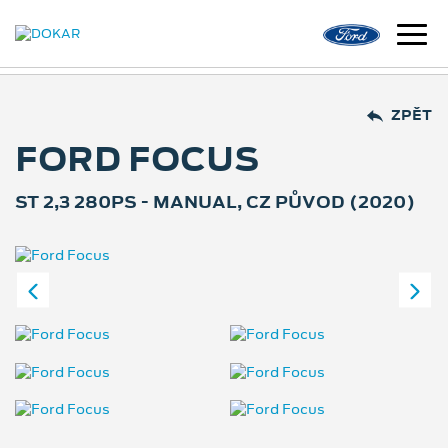
ZPĚT
FORD FOCUS
ST 2,3 280PS - MANUAL, CZ PŮVOD (2020)