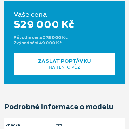
Vaše cena
529 000 Kč
Původní cena 578 000 Kč
Zvýhodnění 49 000 Kč
ZASLAT POPTÁVKU
NA TENTO VŮZ
Podrobné informace o modelu
Značka
Ford