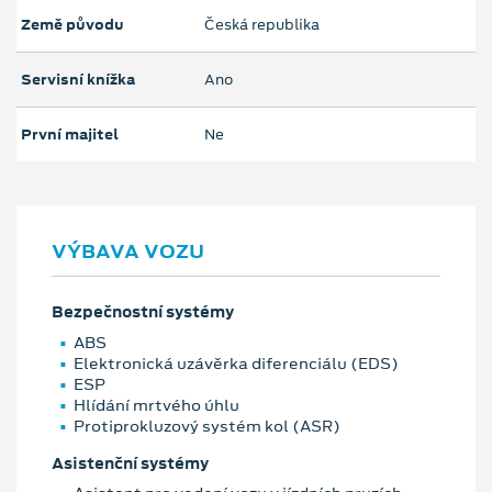
Země původu
Česká republika
Servisní knížka
Ano
První majitel
Ne
VÝBAVA VOZU
Bezpečnostní systémy
ABS
Elektronická uzávěrka diferenciálu (EDS)
ESP
Hlídání mrtvého úhlu
Protiprokluzový systém kol (ASR)
Asistenční systémy