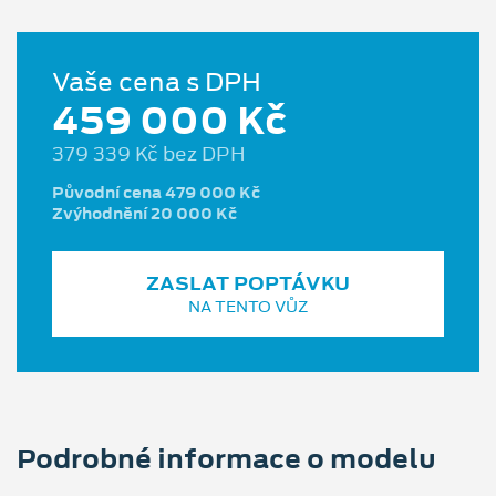
Vaše cena s DPH
459 000 Kč
379 339 Kč bez DPH
Původní cena 479 000 Kč
Zvýhodnění 20 000 Kč
ZASLAT POPTÁVKU
NA TENTO VŮZ
Podrobné informace o modelu