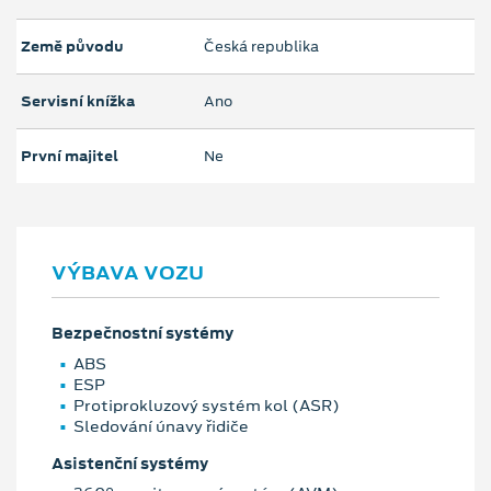
Země původu
Česká republika
Servisní knížka
Ano
První majitel
Ne
VÝBAVA VOZU
Bezpečnostní systémy
ABS
ESP
Protiprokluzový systém kol (ASR)
Sledování únavy řidiče
Asistenční systémy