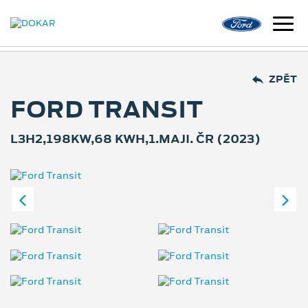
ZPĚT
FORD TRANSIT
L3H2,198KW,68 KWH,1.MAJI. ČR (2023)