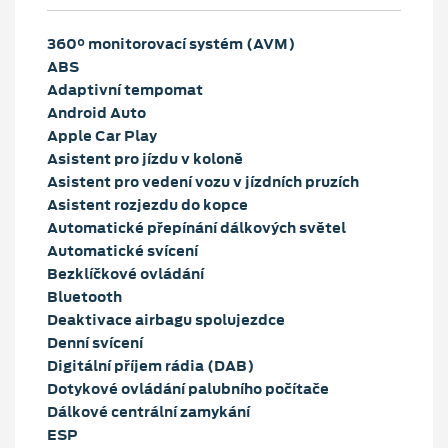
360° monitorovací systém (AVM)
ABS
Adaptivní tempomat
Android Auto
Apple Car Play
Asistent pro jízdu v koloně
Asistent pro vedení vozu v jízdních pruzích
Asistent rozjezdu do kopce
Automatické přepínání dálkových světel
Automatické svícení
Bezklíčkové ovládání
Bluetooth
Deaktivace airbagu spolujezdce
Denní svícení
Digitální příjem rádia (DAB)
Dotykové ovládání palubního počítače
Dálkové centrální zamykání
ESP